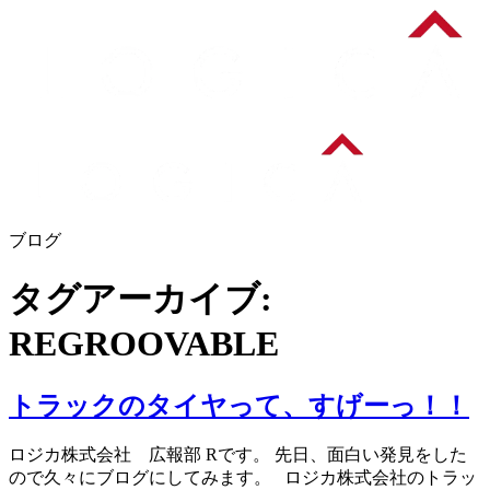
ブログ
タグアーカイブ:
REGROOVABLE
トラックのタイヤって、すげーっ！！
ロジカ株式会社 広報部 Rです。 先日、面白い発見をした
ので久々にブログにしてみます。 ロジカ株式会社のトラッ