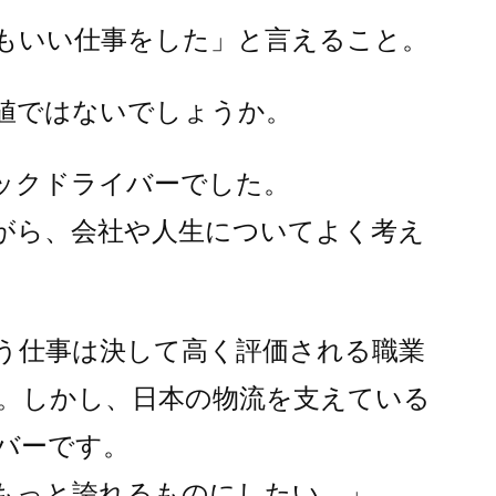
もいい仕事をした」と言えること。
値ではないでしょうか。
ックドライバーでした。
がら、会社や人生についてよく考え
う仕事は決して高く評価される職業
。しかし、日本の物流を支えている
バーです。
もっと誇れるものにしたい。」