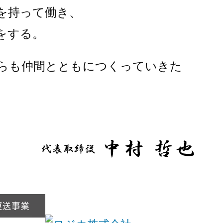
を持って働き、
をする。
らも仲間とともにつくっていきた