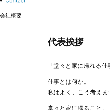
Contact
会社概要
代表挨拶
「堂々と家に帰れる仕
仕事とは何か。
私はよく、こう考えま
堂々と家に帰ること。