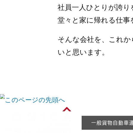
社員一人ひとりが誇り
堂々と家に帰れる仕事
そんな会社を、これか
いと思います。