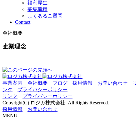
福利厚生
募集職種
よくあるご質問
Contact
会社概要
企業理念
事業案内
会社概要
ブログ
採用情報
お問い合わせ
リ
ンク
プライバシーポリシー
リンク
プライバシーポリシー
Copyright(C) ロジカ株式会社. All Rights Reserved.
採用情報
お問い合わせ
MENU