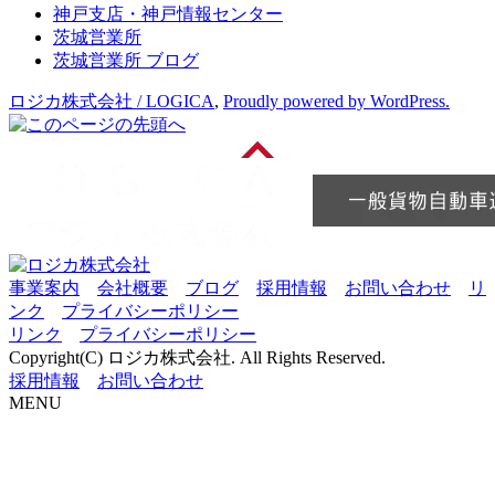
神戸支店・神戸情報センター
茨城営業所
茨城営業所 ブログ
ロジカ株式会社 / LOGICA
,
Proudly powered by WordPress.
事業案内
会社概要
ブログ
採用情報
お問い合わせ
リ
ンク
プライバシーポリシー
リンク
プライバシーポリシー
Copyright(C) ロジカ株式会社. All Rights Reserved.
採用情報
お問い合わせ
MENU