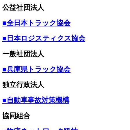
公益社団法人
■全日本トラック協会
■日本ロジスティクス協会
一般社団法人
■兵庫県トラック協会
独立行政法人
■自動車事故対策機構
協同組合