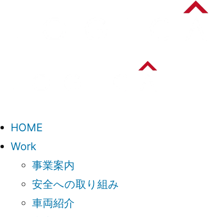
HOME
Work
事業案内
安全への取り組み
車両紹介