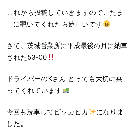
これから投稿していきますので、たま
ーに覗いてくれたら嬉しいです
さて、茨城営業所に平成最後の月に納車
された53-00
ドライバーのKさん とっても大切に乗
ってくれています
今回も洗車してピッカピカ
になりま
した。