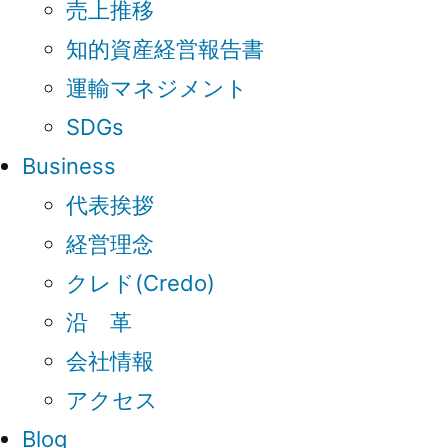
売上推移
知的資産経営報告書
運輸マネジメント
SDGs
Business
代表挨拶
経営理念
クレド(Credo)
沿 革
会社情報
アクセス
Blog