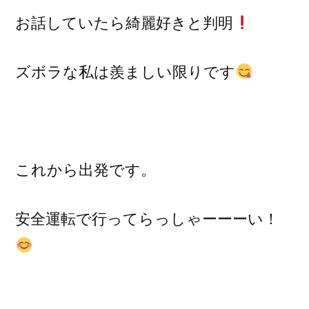
お話していたら綺麗好きと判明
ズボラな私は羨ましい限りです
これから出発です。
安全運転で行ってらっしゃーーーい！