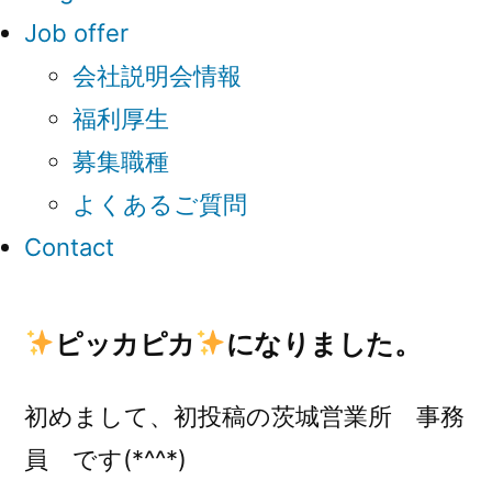
Job offer
会社説明会情報
福利厚生
募集職種
よくあるご質問
Contact
ピッカピカ
になりました。
初めまして、初投稿の茨城営業所 事務
員 です(*^^*)