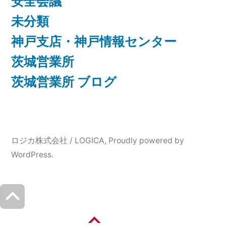
安全会議
未分類
神戸支店・神戸情報センター
茨城営業所
茨城営業所 ブログ
ロジカ株式会社 / LOGICA
,
Proudly powered by
WordPress.