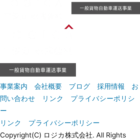
事業案内
会社概要
ブログ
採用情報
お
問い合わせ
リンク
プライバシーポリシ
ー
リンク
プライバシーポリシー
Copyright(C) ロジカ株式会社. All Rights