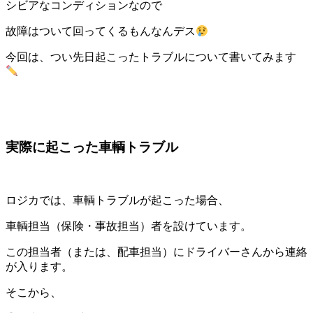
シビアなコンディションなので
故障はついて回ってくるもんなんデス
今回は、つい先日起こったトラブルについて書いてみます
実際に起こった車輌トラブル
ロジカでは、車輌トラブルが起こった場合、
車輌担当（保険・事故担当）者を設けています。
この担当者（または、配車担当）にドライバーさんから連絡
が入ります。
そこから、