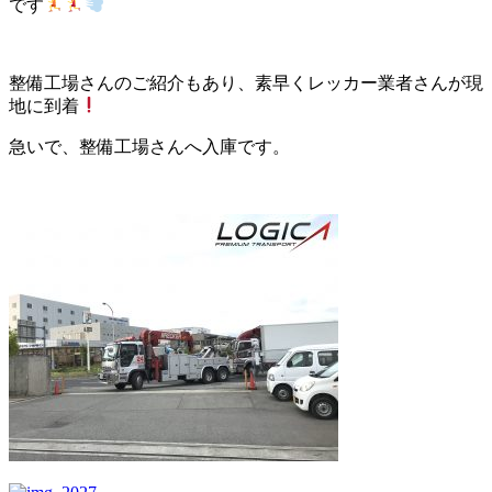
です
整備工場さんのご紹介もあり、素早くレッカー業者さんが現
地に到着
急いで、整備工場さんへ入庫です。