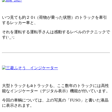
いつ見ても約２０t（荷物が乗った状態）のトラックを牽引
するレッカー車と、
それを運転する運転手さんは感動するレベルのテクニックで
す(･_･;
大型トラックも4tトラックも、ここ数年のトラックには高性
能なインジケーター（デジタル表示）機能が付いています。
今回の車輌については、上の写真の「FUSO」と書いた液晶
に表示されます。