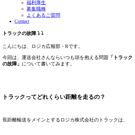
福利厚生
募集職種
よくあるご質問
Contact
トラックの故障 ⤵︎ ⤵︎
こんにちは、ロジカ広報部・Rです。
今回は、運送会社さんならいつも頭を抱える問題
「トラック
の故障」
について書いてみます。
トラックってどれくらい距離を走るの？
長距離輸送をメインとするロジカ株式会社のトラックは、