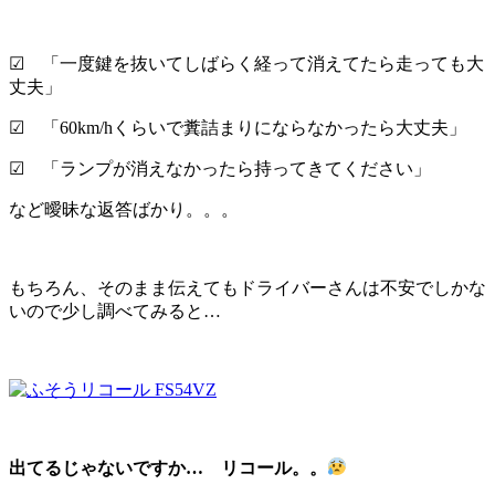
☑︎ 「一度鍵を抜いてしばらく経って消えてたら走っても大
丈夫」
☑︎ 「60km/hくらいで糞詰まりにならなかったら大丈夫」
☑︎ 「ランプが消えなかったら持ってきてください」
など曖昧な返答ばかり。。。
もちろん、そのまま伝えてもドライバーさんは不安でしかな
いので少し調べてみると…
出てるじゃないですか… リコール。。