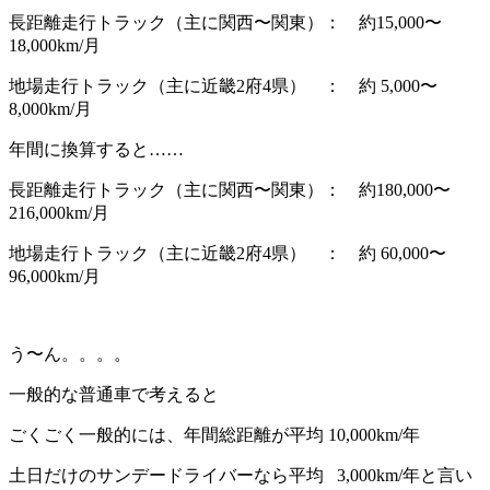
長距離走行トラック（主に関西〜関東）： 約15,000〜
18,000km/月
地場走行トラック（主に近畿2府4県） ： 約 5,000〜
8,000km/月
年間に換算すると……
長距離走行トラック（主に関西〜関東）： 約180,000〜
216,000km/月
地場走行トラック（主に近畿2府4県） ： 約 60,000〜
96,000km/月
う〜ん。。。。
一般的な普通車で考えると
ごくごく一般的には、年間総距離が平均 10,000km/年
土日だけのサンデードライバーなら平均 3,000km/年と言い