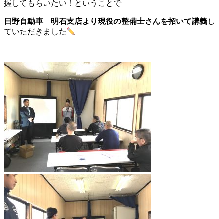
握してもらいたい！ということで
日野自動車 明石支店より現役の整備士さんを招いて講義
し
ていただきました