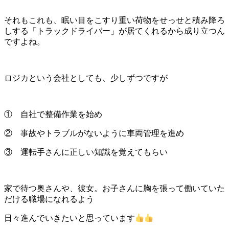
それもこれも、眠い目をこすり重い荷物をせっせと積み降ろ
しする「トラックドライバー」が居てくれるから成り立つん
ですよね。
ロジカという会社としても、少しずつですが
① 自社で整備作業を始め
② 事故やトラブルがないように車両管理を進め
③ 運転手さんに正しい知識を覚えてもらい
家で待つ奥さんや、彼女。お子さんに胸を張って働いていた
だける職場になれるよう
日々進んでいきたいと思っています