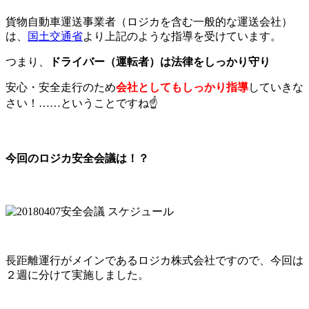
貨物自動車運送事業者（ロジカを含む一般的な運送会社）
は、
国土交通省
より上記のような指導を受けています。
つまり、
ドライバー（運転者）は法律をしっかり守り
安心・安全走行のため
会社としてもしっかり指導
していきな
さい！……ということですね☝️
今回のロジカ安全会議は！？
長距離運行がメインであるロジカ株式会社ですので、今回は
２週に分けて実施しました。