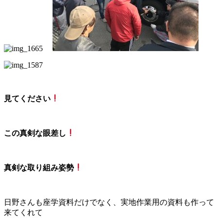
見てください
この真剣な眼差し
真剣な取り組み姿勢
日野さんも座学資料だけでなく、実地作業用の資料も作って
来てくれて