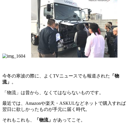
今冬の寒波の際に、よくTVニュースでも報道された
「物
流」
。
「物流」は昔から、なくてはならないものです。
最近では、Amazonや楽天・ASKULなどネットで購入すれば
翌日に欲しかったものが手元に届く時代。
それもこれも、
「物流」
があってこそ。