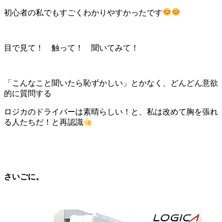
初心者の私でもすごくわかりやすかったです
目で見て！ 触って！ 聞いてみて！
「こんなこと聞いたら恥ずかしい」とかなく、どんどん意欲
的に質問する
ロジカのドライバーは素晴らしい！と、私は改めて胸を張れ
る人たちだ！と再認識
さいごに。