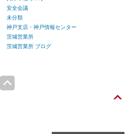
安全会議
未分類
神戸支店・神戸情報センター
茨城営業所
茨城営業所 ブログ