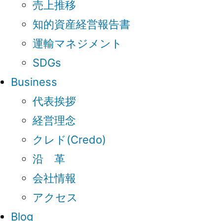
売上推移
知的資産経営報告書
運輸マネジメント
SDGs
Business
代表挨拶
経営理念
クレド(Credo)
沿 革
会社情報
アクセス
Blog