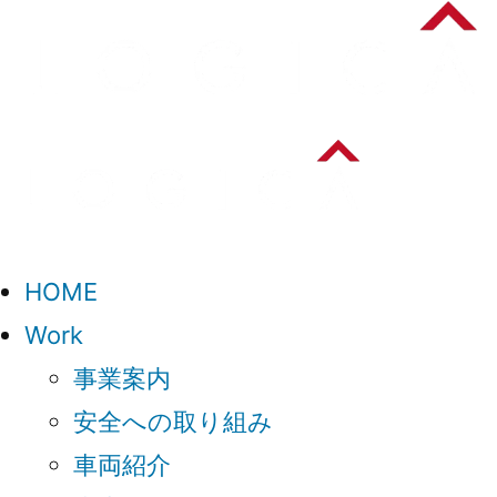
HOME
Work
事業案内
安全への取り組み
車両紹介