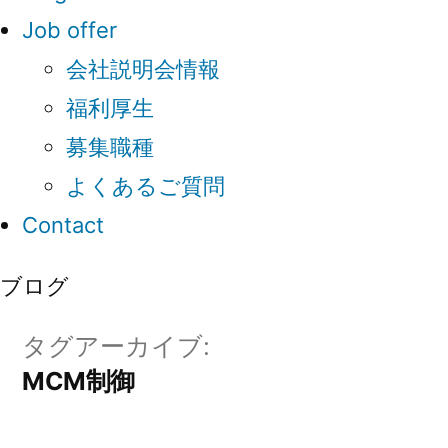
Job offer
会社説明会情報
福利厚生
募集職種
よくあるご質問
Contact
ブログ
タグアーカイブ:
MCM制御