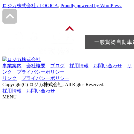
ロジカ株式会社 / LOGICA
,
Proudly powered by WordPress.
事業案内
会社概要
ブログ
採用情報
お問い合わせ
リ
ンク
プライバシーポリシー
リンク
プライバシーポリシー
Copyright(C) ロジカ株式会社. All Rights Reserved.
採用情報
お問い合わせ
MENU