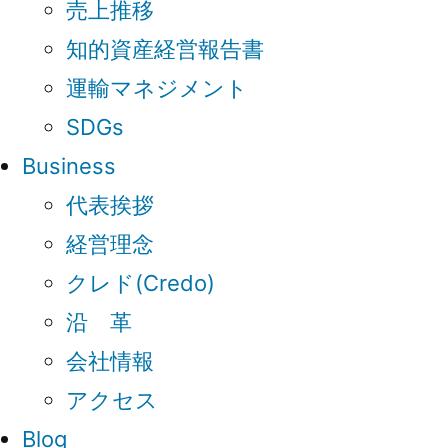
売上推移
知的資産経営報告書
運輸マネジメント
SDGs
Business
代表挨拶
経営理念
クレド(Credo)
沿 革
会社情報
アクセス
Blog