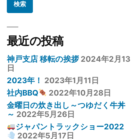
最近の投稿
神戸支店 移転の挨拶
2024年2月13
日
2023年！
2023年1月11日
社内BBQ
2022年10月28日
金曜日の炊き出し～つゆだく牛丼
～
2022年5月26日
ジャパントラックショー2022
2022年5月17日