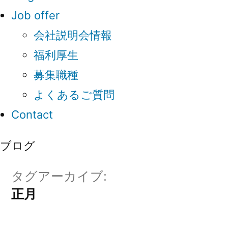
Job offer
会社説明会情報
福利厚生
募集職種
よくあるご質問
Contact
ブログ
タグアーカイブ:
正月