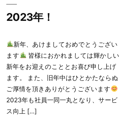
2023年！
新年、あけましておめでとうござい
ます
皆様におかれましては輝かしい
新年をお迎えのこととお喜び申し上げ
ます。 また、旧年中はひとかたならぬ
ご厚情を頂きありがとうございます
2023年も社員一同一丸となり、サービ
ス向上 […]