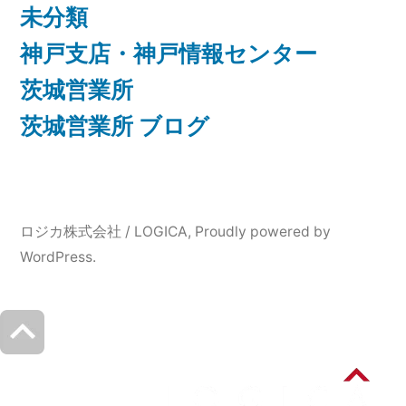
未分類
神戸支店・神戸情報センター
茨城営業所
茨城営業所 ブログ
ロジカ株式会社 / LOGICA
,
Proudly powered by
WordPress.