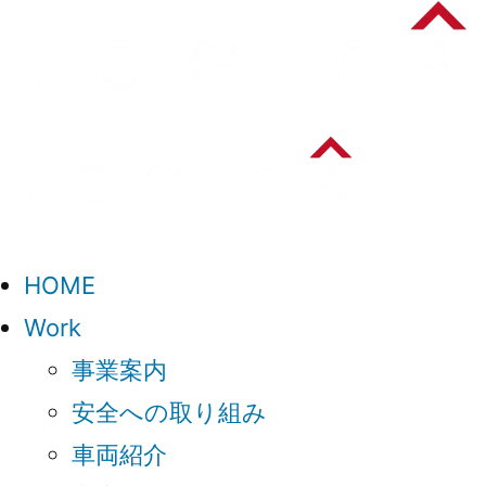
HOME
Work
事業案内
安全への取り組み
車両紹介