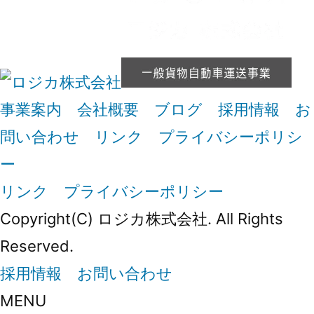
事業案内
会社概要
ブログ
採用情報
お
問い合わせ
リンク
プライバシーポリシ
ー
リンク
プライバシーポリシー
Copyright(C) ロジカ株式会社. All Rights
Reserved.
採用情報
お問い合わせ
MENU