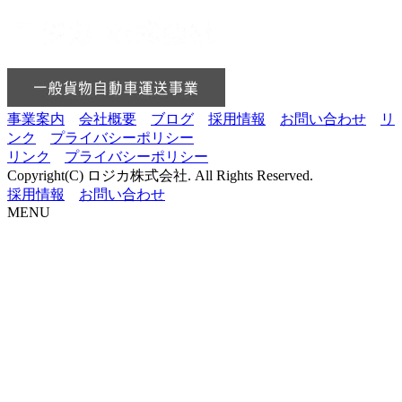
事業案内
会社概要
ブログ
採用情報
お問い合わせ
リ
ンク
プライバシーポリシー
リンク
プライバシーポリシー
Copyright(C) ロジカ株式会社. All Rights Reserved.
採用情報
お問い合わせ
MENU