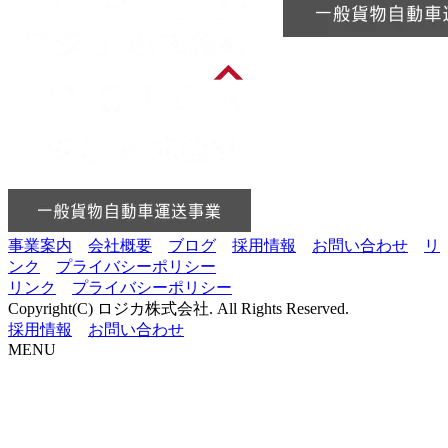
事業案内
会社概要
ブログ
採用情報
お問い合わせ
リ
ンク
プライバシーポリシー
リンク
プライバシーポリシー
Copyright(C) ロジカ株式会社. All Rights Reserved.
採用情報
お問い合わせ
MENU