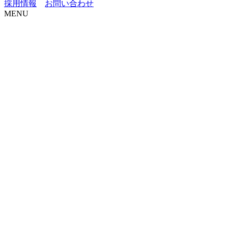
採用情報
お問い合わせ
MENU