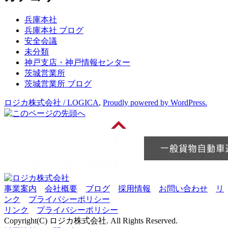
イ
ブ
兵庫本社
兵庫本社 ブログ
安全会議
未分類
神戸支店・神戸情報センター
茨城営業所
茨城営業所 ブログ
ロジカ株式会社 / LOGICA
,
Proudly powered by WordPress.
事業案内
会社概要
ブログ
採用情報
お問い合わせ
リ
ンク
プライバシーポリシー
リンク
プライバシーポリシー
Copyright(C) ロジカ株式会社. All Rights Reserved.