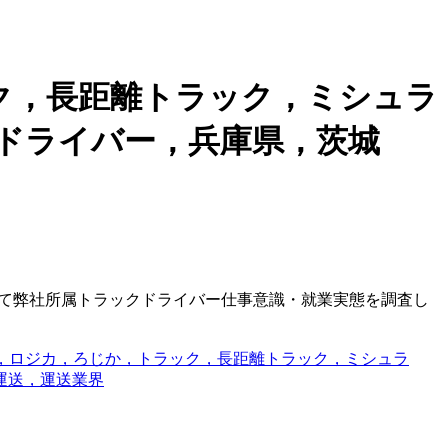
ク，長距離トラック，ミシュラ
ドライバー，兵庫県，茨城
にて弊社所属トラックドライバー仕事意識・就業実態を調査し
，ロジカ，ろじか，トラック，長距離トラック，ミシュラ
運送，運送業界