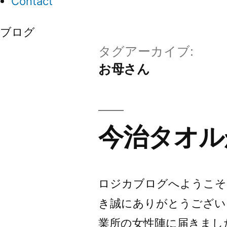
Contact
ブログ
タグアーカイブ:
お母さん
今治タオル
ロジカブログへようこそ
き誠にありがとうござい
業所の女性陣に届きまし