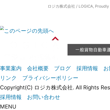
ロジカ株式会社 / LOGICA
,
Proudly
事業案内
会社概要
ブログ
採用情報
お
リンク
プライバシーポリシー
Copyright(C) ロジカ株式会社. All Rights Res
採用情報
お問い合わせ
MENU