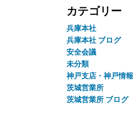
カテゴリー
兵庫本社
兵庫本社 ブログ
安全会議
未分類
神戸支店・神戸情
茨城営業所
茨城営業所 ブログ