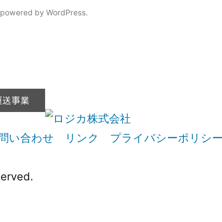
 powered by WordPress.
問い合わせ
リンク
プライバシーポリシ
erved.