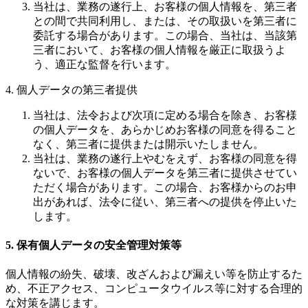
当社は、業務の遂行上、お客様の個人情報を、第三者
との間で共同利用し、または、その取扱いを第三者に
委託する場合があります。この場合、当社は、当該第
三者において、お客様の個人情報を厳正に取扱うよ
う、適正な監督を行います。
4. 個人データの第三者提供
当社は、法令および次項に定める場合を除き、お客様
の個人データを、あらかじめお客様の同意を得ること
なく、第三者に提供または開示いたしません。
当社は、業務の遂行上やむをえず、お客様の同意を得
ないで、お客様の個人データを第三者に提供させてい
ただく場合があります。この場合、お客様からのお申
出があれば、法令に従い、第三者への提供を停止いた
します。
5. 保有個人データの安全管理対策等
個人情報の紛失、破壊、改ざんおよび漏えい等を防止するた
め、不正アクセス、コンピュータウイルス等に対する合理的
な対策を講じます。