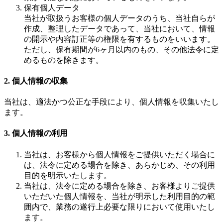
保有個人データ
当社が取扱うお客様の個人データのうち、当社自らが
作成、整理したデータであって、当社において、情報
の開示や内容訂正等の権限を有するものをいいます。
ただし、保有期間が6ヶ月以内のもの、その他法令に定
めるものを除きます。
2. 個人情報の収集
当社は、適法かつ公正な手段により、個人情報を収集いたし
ます。
3. 個人情報の利用
当社は、お客様から個人情報をご提供いただく場合に
は、法令に定める場合を除き、あらかじめ、その利用
目的を明示いたします。
当社は、法令に定める場合を除き、お客様よりご提供
いただいた個人情報を、当社が明示した利用目的の範
囲内で、業務の遂行上必要な限りにおいて使用いたし
ます。