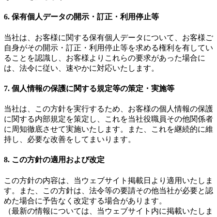
6. 保有個人データの開示・訂正・利用停止等
当社は、お客様に関する保有個人データについて、お客様ご
自身がその開示・訂正・利用停止等を求める権利を有してい
ることを認識し、お客様よりこれらの要求があった場合に
は、法令に従い、速やかに対応いたします。
7. 個人情報の保護に関する規定等の策定・実施等
当社は、この方針を実行するため、お客様の個人情報の保護
に関する内部規定を策定し、これを当社役職員その他関係者
に周知徹底させて実施いたします。また、これを継続的に維
持し、必要な改善をしてまいります。
8. この方針の適用および改定
この方針の内容は、当ウェブサイト掲載日より適用いたしま
す。また、この方針は、法令等の要請その他当社が必要と認
めた場合に予告なく改定する場合があります。
（最新の情報については、当ウェブサイト内に掲載いたしま