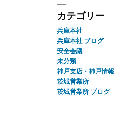
カテゴリー
兵庫本社
兵庫本社 ブログ
安全会議
未分類
神戸支店・神戸情
茨城営業所
茨城営業所 ブログ