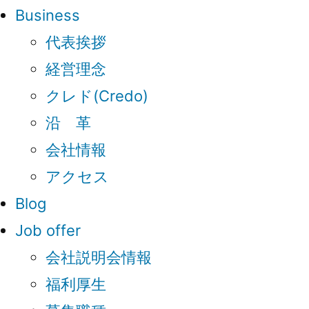
Business
代表挨拶
経営理念
クレド(Credo)
沿 革
会社情報
アクセス
Blog
Job offer
会社説明会情報
福利厚生