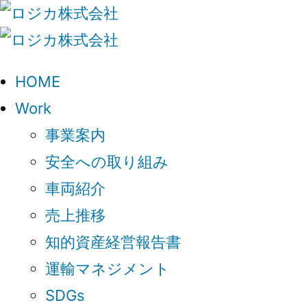
HOME
Work
事業案内
安全への取り組み
車両紹介
売上推移
知的資産経営報告書
運輸マネジメント
SDGs