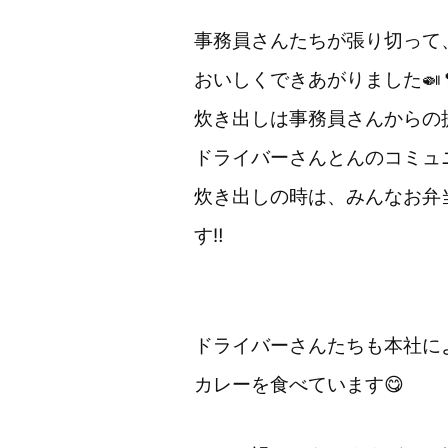
事務員さんたちが張り切って
おいしくできあがりました🍛
炊き出しは事務員さんからの
ドライバーさんとんのコミュ
炊き出しの時は、みんなお弁
す‼️
ドライバーさんたちも本社に
カレーを食べています😋