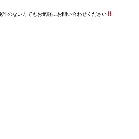
免許のない方でもお気軽にお問い合わせください