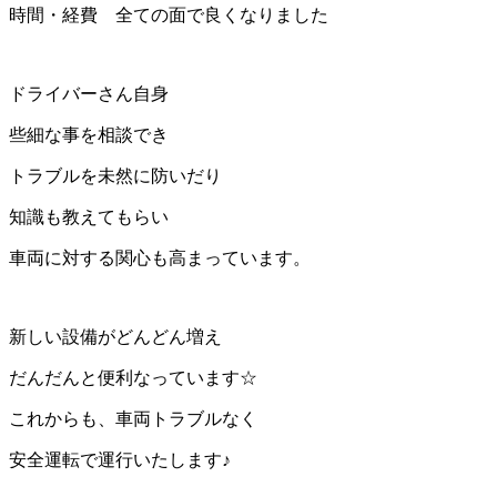
時間・経費 全ての面で良くなりました
ドライバーさん自身
些細な事を相談でき
トラブルを未然に防いだり
知識も教えてもらい
車両に対する関心も高まっています。
新しい設備がどんどん増え
だんだんと便利なっています☆
これからも、車両トラブルなく
安全運転で運行いたします♪