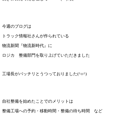
今週のブログは
トラック情報社さんが作られている
物流新聞『物流新時代』に
ロジカ 整備部門を取り上げていただきました
工場長がバッチリとうつっておりました(^○^)
自社整備を始めたことでのメリットは
整備工場への予約・移動時間・整備の待ち時間 など