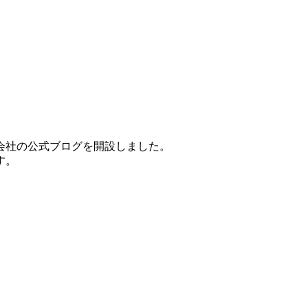
会社の公式ブログを開設しました。
す。